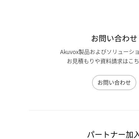
お問い合わせ
Akuvox製品およびソリューシ
お見積もりや資料請求はこ
お問い合わせ
パートナー加