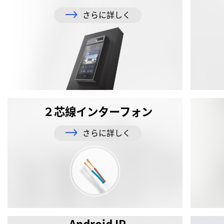
さらに詳しく
２芯線インターフォン
さらに詳しく