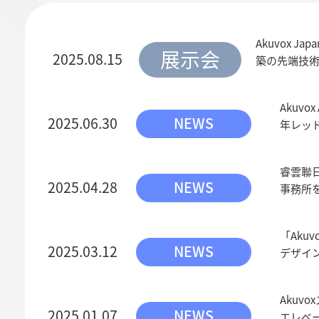
Akuvox Jap
展示会
2025.08.15
築の先端技
Akuv
2025.06.30
NEWS
年レッ
睿雲聯日
2025.04.28
NEWS
事務所
「Aku
2025.03.12
NEWS
デザイン
Akuv
2025.01.07
NEWS
エレベ