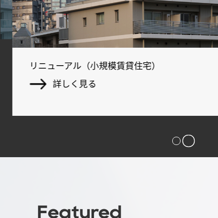
リニューアル（小規模賃貸住宅）
詳しく見る
Featured