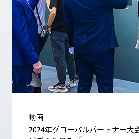
動画
2024年グローバルパートナー大