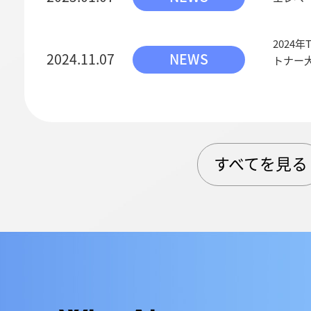
2024年
2024.11.07
NEWS
トナー
すべてを見る