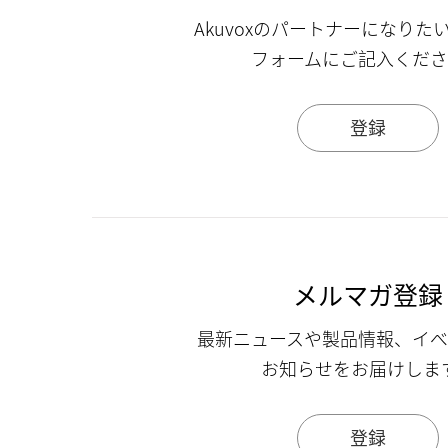
Akuvoxのパートナーになりた
フォームにご記入くだ
登録
メルマガ登録
最新ニュースや製品情報、イ
お知らせをお届けしま
登録