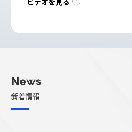
ビデオを見る
News
新着情報