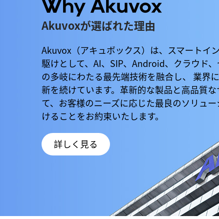
Why Akuvox
Akuvoxが選ばれた理由
Akuvox（アキュボックス）は、スマートイ
駆けとして、AI、SIP、Android、クラウ
の多岐にわたる最先端技術を融合し、 業界に
新を続けています。革新的な製品と高品質な
て、お客様のニーズに応じた最良のソリュー
けることをお約束いたします。
詳しく見る