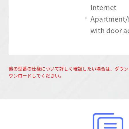
Internet
Apartment/f
with door a
他の型番の仕様について詳しく確認したい場合は、ダウン
ウンロードしてください。