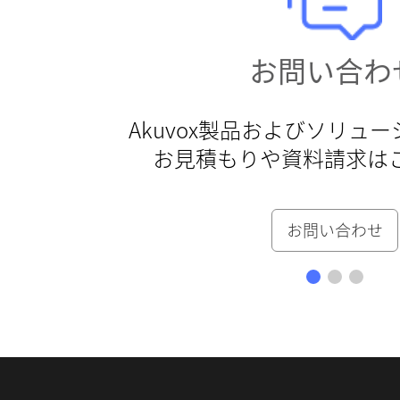
お問い合わ
Akuvox製品およびソリュ
お見積もりや資料請求は
お問い合わせ