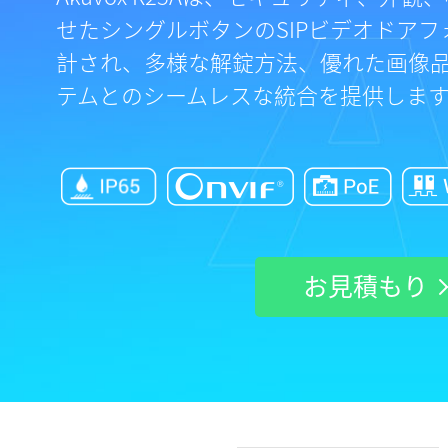
せたシングルボタンのSIPビデオドア
計され、多様な解錠方法、優れた画像
テムとのシームレスな統合を提供しま
お見積もり