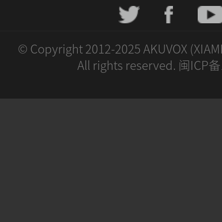
© Copyright 2012-2025 AKUVOX (XIAM
All rights reserved. 闽IC